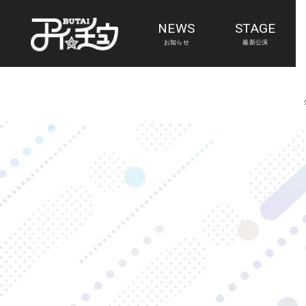
NEWS
STAGE
お知らせ
最新公演