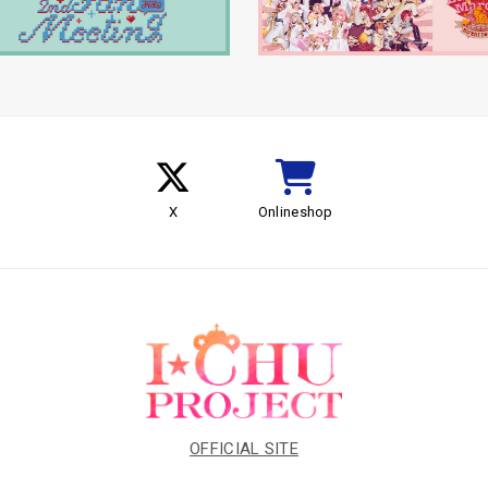
X
Onlineshop
OFFICIAL SITE