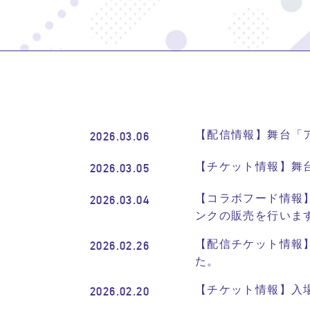
【配信情報】舞台「
2026.03.06
【チケット情報】舞
2026.03.05
【コラボフード情報
2026.03.04
ンクの販売を行いま
【配信チケット情報
2026.02.26
た。
【チケット情報】入
2026.02.20