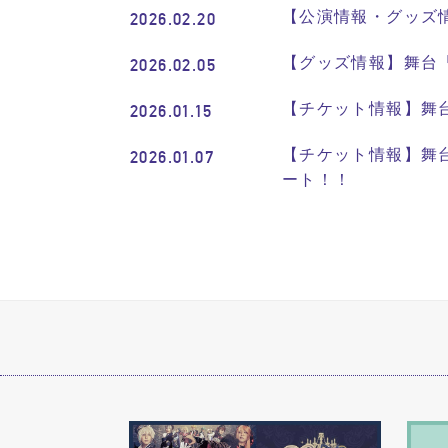
【公演情報・グッズ
2026.02.20
【グッズ情報】舞台
2026.02.05
【チケット情報】舞
2026.01.15
【チケット情報】舞
2026.01.07
ート！！