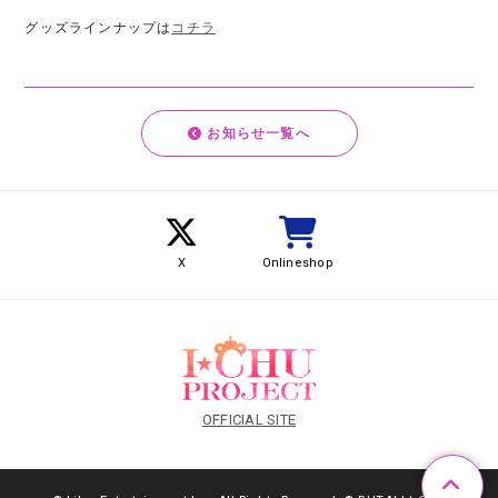
グッズラインナップは
コチラ
お知らせ一覧へ
X
Onlineshop
OFFICIAL SITE