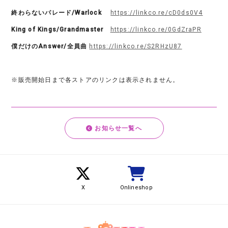
終わらないパレード/Warlock
https://linkco.re/cD0ds0V4
King of Kings/Grandmaster
https://linkco.re/0GdZraPR
僕だけのAnswer/全員曲
https://linkco.re/S2RHzU87
※販売開始日まで各ストアのリンクは表示されません。
お知らせ一覧へ
X
Onlineshop