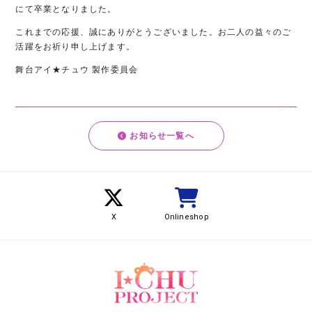
にて卒業となりました。
これまでの応援、誠にありがとうございました。お二人の益々のご
活躍をお祈り申し上げます。
舞台アイ★チュウ 製作委員会
お知らせ一覧へ
X
Onlineshop